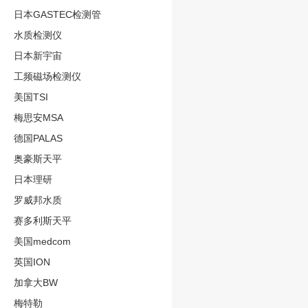
日本GASTEC检测管
水质检测仪
日本新宇宙
工频磁场检测仪
美国TSI
梅思安MSA
德国PALAS
奥豪斯天平
日本理研
罗威邦水质
赛多利斯天平
美国medcom
英国ION
加拿大BW
梅特勒