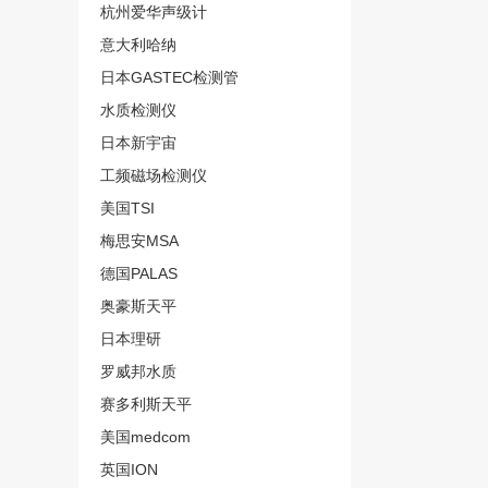
杭州爱华声级计
意大利哈纳
日本GASTEC检测管
水质检测仪
日本新宇宙
工频磁场检测仪
美国TSI
梅思安MSA
德国PALAS
奥豪斯天平
日本理研
罗威邦水质
赛多利斯天平
美国medcom
英国ION