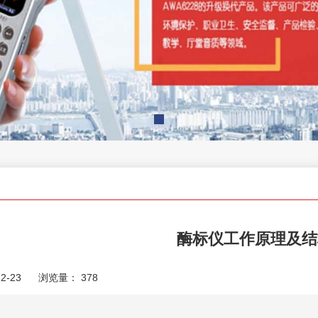
酶标仪工作原理及结
2-23
浏览量：
378