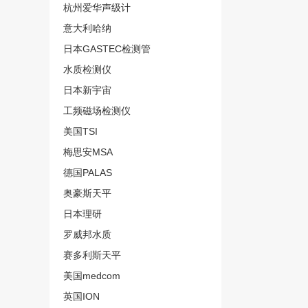
杭州爱华声级计
意大利哈纳
日本GASTEC检测管
水质检测仪
日本新宇宙
工频磁场检测仪
美国TSI
梅思安MSA
德国PALAS
奥豪斯天平
日本理研
罗威邦水质
赛多利斯天平
美国medcom
英国ION