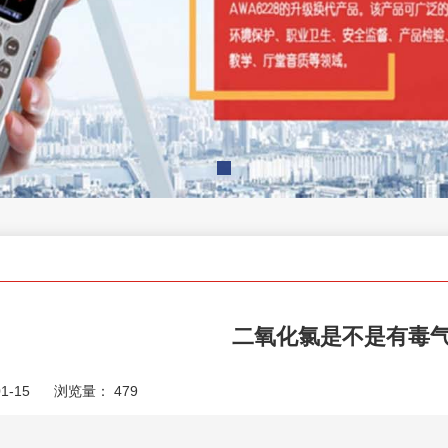
二氧化氯是不是有毒气
1-15
浏览量：
479