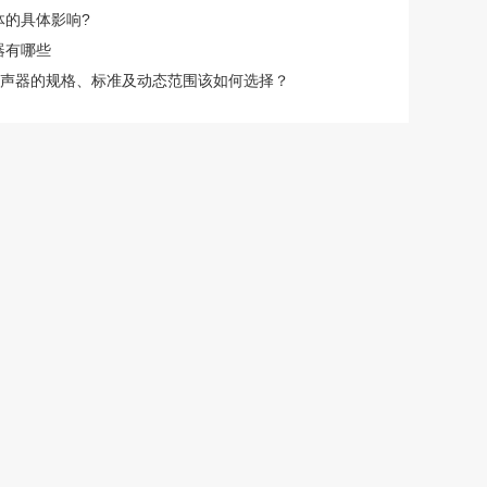
体的具体影响?
器有哪些
2,传声器的规格、标准及动态范围该如何选择？