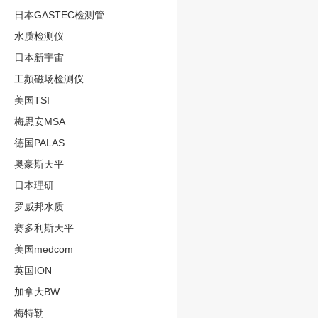
日本GASTEC检测管
水质检测仪
日本新宇宙
工频磁场检测仪
美国TSI
梅思安MSA
德国PALAS
奥豪斯天平
日本理研
罗威邦水质
赛多利斯天平
美国medcom
英国ION
加拿大BW
梅特勒