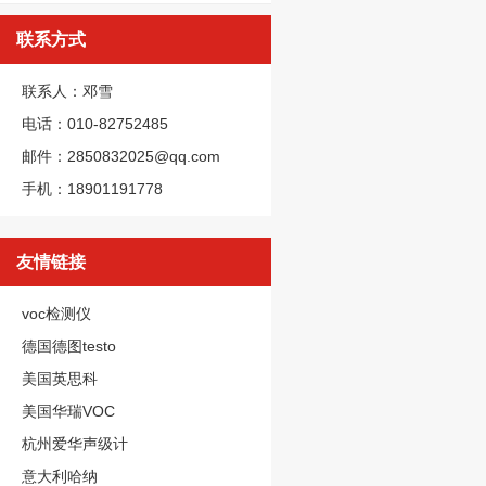
联系方式
联系人：邓雪
电话：010-82752485
邮件：2850832025@qq.com
手机：18901191778
友情链接
voc检测仪
德国德图testo
美国英思科
美国华瑞VOC
杭州爱华声级计
意大利哈纳