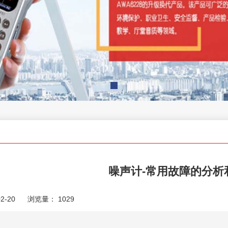
噪声计-常用故障的分析
2-20
浏览量：
1029