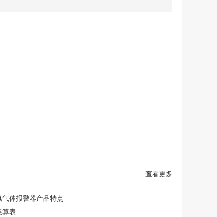
查看更多
氢气体报警器产品特点
换算表