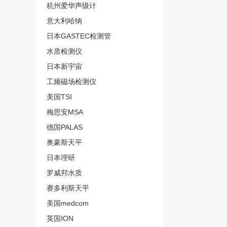
杭州爱华声级计
意大利哈纳
日本GASTEC检测管
水质检测仪
日本新宇宙
工频磁场检测仪
美国TSI
梅思安MSA
德国PALAS
奥豪斯天平
日本理研
罗威邦水质
赛多利斯天平
美国medcom
英国ION