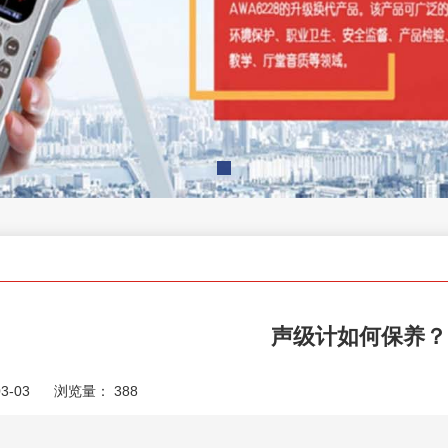
声级计如何保养？
3-03
浏览量：
388