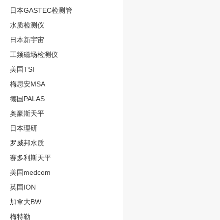
日本GASTEC检测管
水质检测仪
日本新宇宙
工频磁场检测仪
美国TSI
梅思安MSA
德国PALAS
奥豪斯天平
日本理研
罗威邦水质
赛多利斯天平
美国medcom
英国ION
加拿大BW
梅特勒