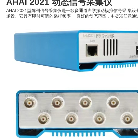
AHAI 2021 动态信号采集仪
AHAI 2021型阵列信号采集仪是一款多通道声学振动模拟信号采 
场景。它具有即时可调的采样频率， 良好的动态范围，4~256任意