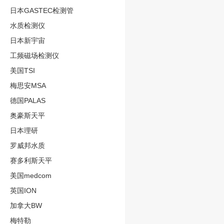
日本GASTEC检测管
水质检测仪
日本新宇宙
工频磁场检测仪
美国TSI
梅思安MSA
德国PALAS
奥豪斯天平
日本理研
罗威邦水质
赛多利斯天平
美国medcom
英国ION
加拿大BW
梅特勒