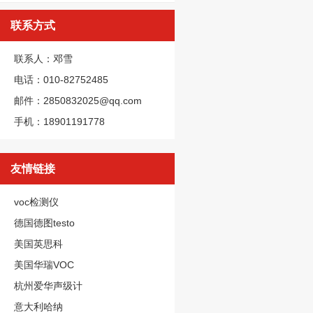
联系方式
联系人：邓雪
电话：010-82752485
邮件：2850832025@qq.com
手机：18901191778
友情链接
voc检测仪
德国德图testo
美国英思科
美国华瑞VOC
杭州爱华声级计
意大利哈纳